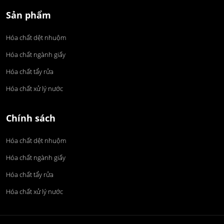
Sản phẩm
Hóa chất dệt nhuộm
Hóa chất ngành giấy
Hóa chất tẩy rửa
Hóa chất xử lý nước
Chính sách
Hóa chất dệt nhuộm
Hóa chất ngành giấy
Hóa chất tẩy rửa
Hóa chất xử lý nước