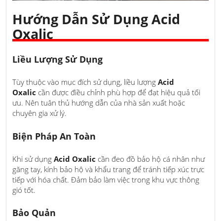
Hướng Dẫn Sử Dụng Acid
Oxalic
Liều Lượng Sử Dụng
Tùy thuộc vào mục đích sử dụng, liều lượng
Acid
Oxalic
cần được điều chỉnh phù hợp để đạt hiệu quả tối
ưu. Nên tuân thủ hướng dẫn của nhà sản xuất hoặc
chuyên gia xử lý.
Biện Pháp An Toàn
Khi sử dụng
Acid Oxalic
cần đeo đồ bảo hộ cá nhân như
găng tay, kính bảo hộ và khẩu trang để tránh tiếp xúc trực
tiếp với hóa chất. Đảm bảo làm việc trong khu vực thông
gió tốt.
Bảo Quản