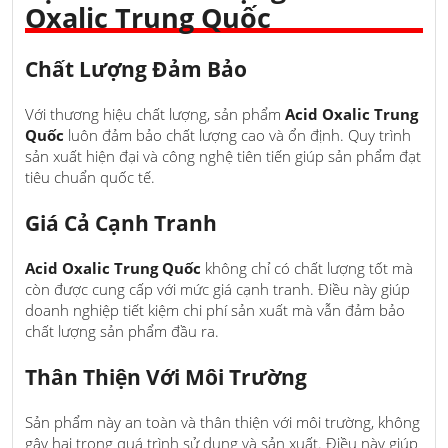
Oxalic Trung Quốc
Chất Lượng Đảm Bảo
Với thương hiệu chất lượng, sản phẩm
Acid Oxalic Trung
Quốc
luôn đảm bảo chất lượng cao và ổn định. Quy trình
sản xuất hiện đại và công nghệ tiên tiến giúp sản phẩm đạt
tiêu chuẩn quốc tế.
Giá Cả Cạnh Tranh
Acid Oxalic Trung Quốc
không chỉ có chất lượng tốt mà
còn được cung cấp với mức giá cạnh tranh. Điều này giúp
doanh nghiệp tiết kiệm chi phí sản xuất mà vẫn đảm bảo
chất lượng sản phẩm đầu ra.
Thân Thiện Với Môi Trường
Sản phẩm này an toàn và thân thiện với môi trường, không
gây hại trong quá trình sử dụng và sản xuất. Điều này giúp