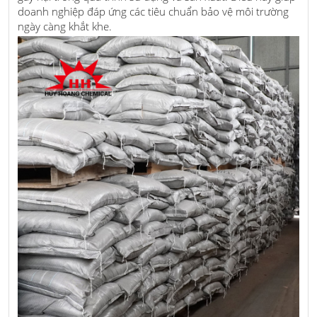
doanh nghiệp đáp ứng các tiêu chuẩn bảo vệ môi trường
ngày càng khắt khe.