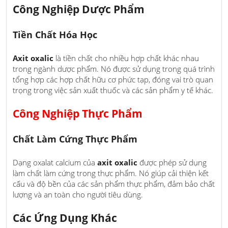
Công Nghiệp Dược Phẩm
Tiền Chất Hóa Học
Axit oxalic
là tiền chất cho nhiều hợp chất khác nhau
trong ngành dược phẩm. Nó được sử dụng trong quá trình
tổng hợp các hợp chất hữu cơ phức tạp, đóng vai trò quan
trọng trong việc sản xuất thuốc và các sản phẩm y tế khác.
Công Nghiệp Thực Phẩm
Chất Làm Cứng Thực Phẩm
Dạng oxalat calcium của
axit oxalic
được phép sử dụng
làm chất làm cứng trong thực phẩm. Nó giúp cải thiện kết
cấu và độ bền của các sản phẩm thực phẩm, đảm bảo chất
lượng và an toàn cho người tiêu dùng.
Các Ứng Dụng Khác