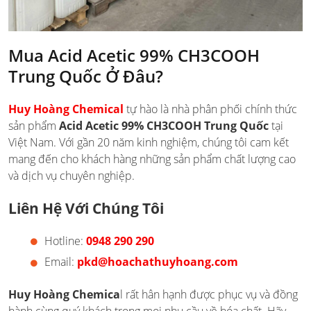
Mua Acid Acetic 99% CH3COOH
Trung Quốc Ở Đâu?
Huy Hoàng Chemical
tự hào là nhà phân phối chính thức
sản phẩm
Acid Acetic 99% CH3COOH Trung Quốc
tại
Việt Nam. Với gần 20 năm kinh nghiệm, chúng tôi cam kết
mang đến cho khách hàng những sản phẩm chất lượng cao
và dịch vụ chuyên nghiệp.
Liên Hệ Với Chúng Tôi
Hotline:
0948 290 290
Email:
pkd@hoachathuyhoang.com
Huy Hoàng Chemica
l rất hân hạnh được phục vụ và đồng