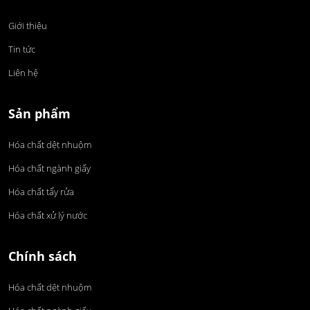
Giới thiệu
Tin tức
Liên hệ
Sản phẩm
Hóa chất dệt nhuộm
Hóa chất ngành giấy
Hóa chất tẩy rửa
Hóa chất xử lý nước
Chính sách
Hóa chất dệt nhuộm