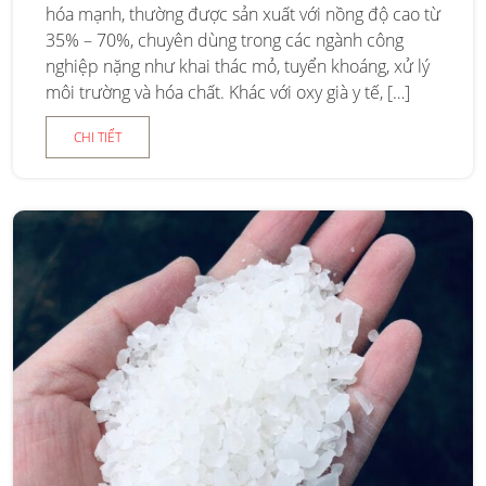
hóa mạnh, thường được sản xuất với nồng độ cao từ
35% – 70%, chuyên dùng trong các ngành công
nghiệp nặng như khai thác mỏ, tuyển khoáng, xử lý
môi trường và hóa chất. Khác với oxy già y tế, […]
CHI TIẾT