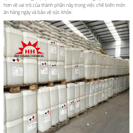
hơn về vai trò của thành phần này trong việc chế biến món
ăn hàng ngày và bảo vệ sức khỏe.