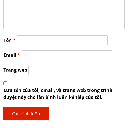
Tên
*
Email
*
Trang web
Lưu tên của tôi, email, và trang web trong trình
duyệt này cho lần bình luận kế tiếp của tôi.