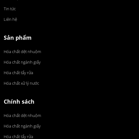
Tin tức
Liên hệ
Sản phẩm
Hóa chất dệt nhuộm
Hóa chất ngành giấy
Hóa chất tẩy rửa
Hóa chất xử lý nước
Chính sách
Hóa chất dệt nhuộm
Hóa chất ngành giấy
Hóa chất tẩy rửa