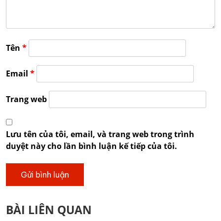
Tên
*
Email
*
Trang web
Lưu tên của tôi, email, và trang web trong trình
duyệt này cho lần bình luận kế tiếp của tôi.
BÀI LIÊN QUAN