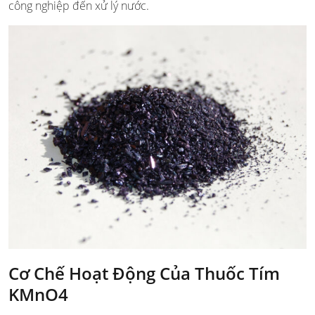
công nghiệp đến xử lý nước.
Cơ Chế Hoạt Động Của Thuốc Tím
KMnO4