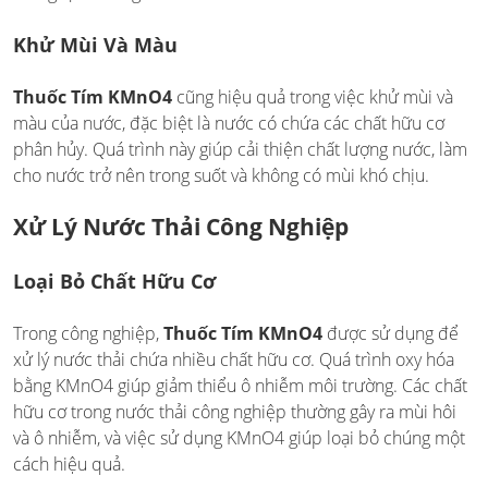
Khử Mùi Và Màu
Thuốc Tím KMnO4
cũng hiệu quả trong việc khử mùi và
màu của nước, đặc biệt là nước có chứa các chất hữu cơ
phân hủy. Quá trình này giúp cải thiện chất lượng nước, làm
cho nước trở nên trong suốt và không có mùi khó chịu.
Xử Lý Nước Thải Công Nghiệp
Loại Bỏ Chất Hữu Cơ
Trong công nghiệp,
Thuốc Tím KMnO4
được sử dụng để
xử lý nước thải chứa nhiều chất hữu cơ. Quá trình oxy hóa
bằng KMnO4 giúp giảm thiểu ô nhiễm môi trường. Các chất
hữu cơ trong nước thải công nghiệp thường gây ra mùi hôi
và ô nhiễm, và việc sử dụng KMnO4 giúp loại bỏ chúng một
cách hiệu quả.