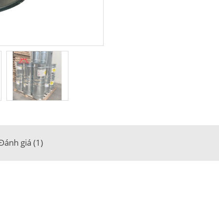
Đánh giá (1)