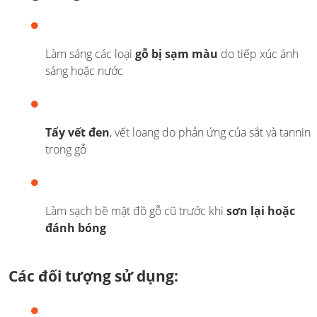
Làm sáng các loại
gỗ bị sạm màu
do tiếp xúc ánh
sáng hoặc nước
Tẩy vết đen
, vết loang do phản ứng của sắt và tannin
trong gỗ
Làm sạch bề mặt đồ gỗ cũ trước khi
sơn lại hoặc
đánh bóng
Các đối tượng sử dụng: