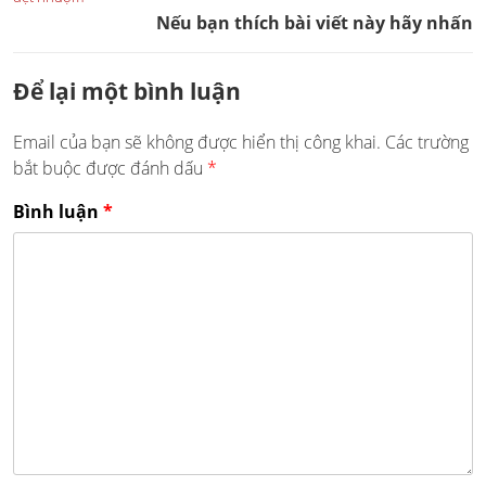
Nếu bạn thích bài viết này hãy nhấn
Để lại một bình luận
Email của bạn sẽ không được hiển thị công khai.
Các trường
bắt buộc được đánh dấu
*
Bình luận
*