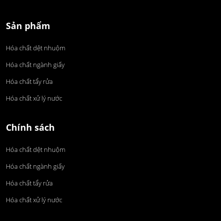
Sản phẩm
Hóa chất dệt nhuộm
Hóa chất ngành giấy
Hóa chất tẩy rửa
Hóa chất xử lý nước
Chính sách
Hóa chất dệt nhuộm
Hóa chất ngành giấy
Hóa chất tẩy rửa
Hóa chất xử lý nước