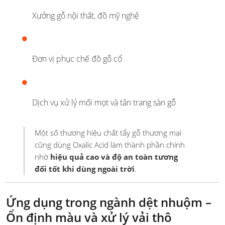
Xưởng gỗ nội thất, đồ mỹ nghệ
Đơn vị phục chế đồ gỗ cổ
Dịch vụ xử lý mối mọt và tân trang sàn gỗ
Một số thương hiệu chất tẩy gỗ thương mại
cũng dùng Oxalic Acid làm thành phần chính
nhờ
hiệu quả cao và độ an toàn tương
đối tốt khi dùng ngoài trời
.
Ứng dụng trong ngành dệt nhuộm –
Ổn định màu và xử lý vải thô