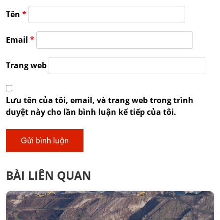
Tên
*
Email
*
Trang web
Lưu tên của tôi, email, và trang web trong trình
duyệt này cho lần bình luận kế tiếp của tôi.
BÀI LIÊN QUAN