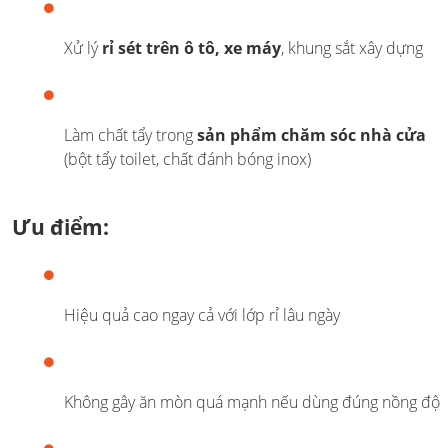
Xử lý
rỉ sét trên ô tô, xe máy
, khung sắt xây dựng
Làm chất tẩy trong
sản phẩm chăm sóc nhà cửa
(bột tẩy toilet, chất đánh bóng inox)
Ưu điểm:
Hiệu quả cao ngay cả với lớp rỉ lâu ngày
Không gây ăn mòn quá mạnh nếu dùng đúng nồng độ