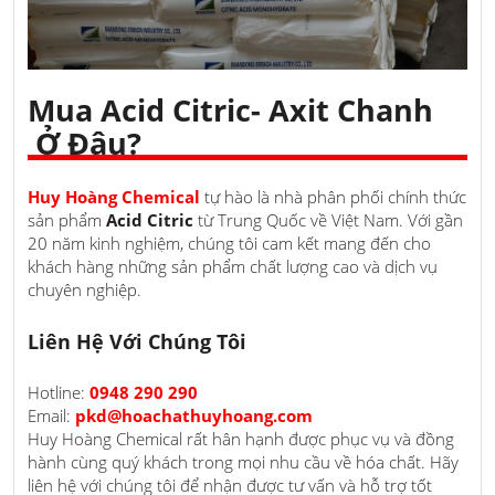
Mua Acid Citric- Axit Chanh
Ở Đâu?
Huy Hoàng Chemical
tự hào là nhà phân phối chính thức
sản phẩm
Acid Citric
từ Trung Quốc về Việt Nam. Với gần
20 năm kinh nghiệm, chúng tôi cam kết mang đến cho
khách hàng những sản phẩm chất lượng cao và dịch vụ
chuyên nghiệp.
Liên Hệ Với Chúng Tôi
Hotline:
0948 290 290
Email:
pkd@hoachathuyhoang.com
Huy Hoàng Chemical rất hân hạnh được phục vụ và đồng
hành cùng quý khách trong mọi nhu cầu về hóa chất. Hãy
liên hệ với chúng tôi để nhận được tư vấn và hỗ trợ tốt