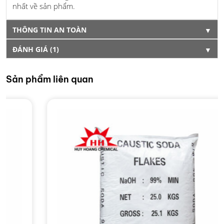
nhất về sản phẩm.
THÔNG TIN AN TOÀN
▼
ĐÁNH GIÁ (1)
▼
Sản phẩm liên quan