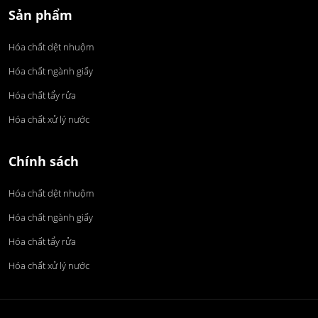
Sản phẩm
Hóa chất dệt nhuộm
Hóa chất ngành giấy
Hóa chất tẩy rửa
Hóa chất xử lý nước
Chính sách
Hóa chất dệt nhuộm
Hóa chất ngành giấy
Hóa chất tẩy rửa
Hóa chất xử lý nước