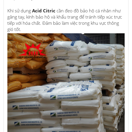
Khi sử dụng
Acid Citric
cần đeo đồ bảo hộ cá nhân như
găng tay, kính bảo hộ và khẩu trang để tránh tiếp xúc trực
tiếp với hóa chất. Đảm bảo làm việc trong khu vực thông
gió tốt.