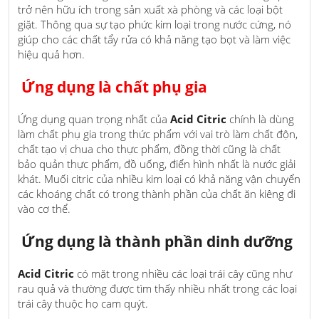
trở nên hữu ích trong sản xuất xà phòng và các loại bột
giặt. Thông qua sự tạo phức kim loại trong nước cứng, nó
giúp cho các chất tẩy rửa có khả năng tạo bọt và làm việc
hiệu quả hơn.
Ứng dụng là chất phụ gia
Ứng dụng quan trọng nhất của
Acid Citric
chính là dùng
làm chất phụ gia trong thức phẩm với vai trò làm chất độn,
chất tạo vị chua cho thực phẩm, đồng thời cũng là chất
bảo quản thực phẩm, đồ uống, điển hình nhất là nước giải
khát. Muối citric của nhiều kim loại có khả năng vận chuyển
các khoáng chất có trong thành phần của chất ăn kiêng đi
vào cơ thể.
Ứng dụng là thành phần dinh dưỡng
Acid Citric
có mặt trong nhiều các loại trái cây cũng như
rau quả và thường được tìm thấy nhiều nhất trong các loại
trái cây thuộc họ cam quýt.