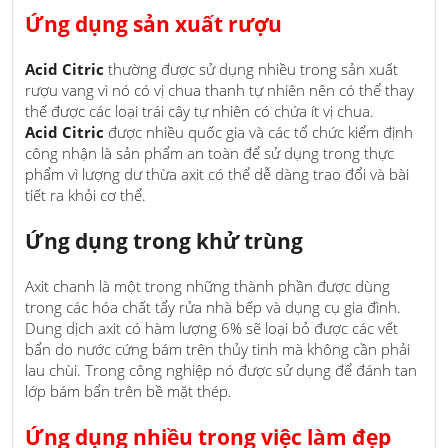
Ứng dụng sản xuất rượu
Acid Citric
thường được sử dụng nhiều trong sản xuất
rượu vang vì nó có vị chua thanh tự nhiên nên có thể thay
thế được các loại trái cây tự nhiên có chứa ít vị chua.
Acid Citric
được nhiều quốc gia và các tổ chức kiểm định
công nhận là sản phẩm an toàn để sử dụng trong thực
phẩm vì lượng dư thừa axit có thể dễ dàng trao đổi và bài
tiết ra khỏi cơ thể.
Ứng dụng trong khử trùng
Axit chanh là một trong những thành phần được dùng
trong các hóa chất tẩy rửa nhà bếp và dụng cụ gia đình.
Dung dịch axit có hàm lượng 6% sẽ loại bỏ được các vết
bẩn do nước cứng bám trên thủy tinh mà không cần phải
lau chùi. Trong công nghiệp nó được sử dụng để đánh tan
lớp bám bẩn trên bề mặt thép.
Ứng dụng nhiều trong việc làm đẹp