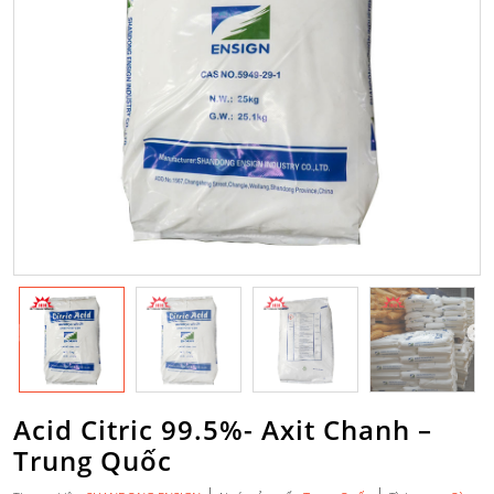
Acid Citric 99.5%- Axit Chanh –
Trung Quốc